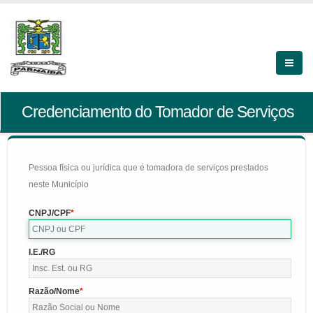
Credenciamento do Tomador de Serviços
Pessoa física ou jurídica que é tomadora de serviços prestados
neste Município
CNPJ/CPF
I.E./RG
Razão/Nome