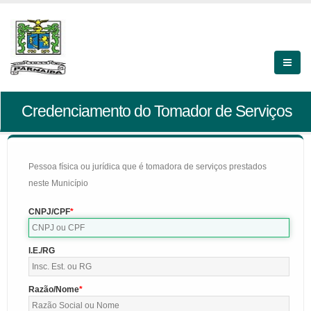
Credenciamento do Tomador de Serviços
Pessoa física ou jurídica que é tomadora de serviços prestados
neste Município
CNPJ/CPF
I.E./RG
Razão/Nome