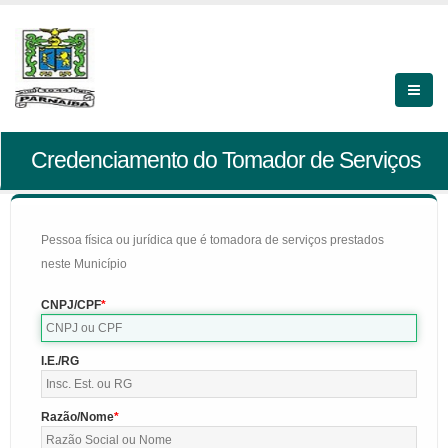
Credenciamento do Tomador de Serviços
Pessoa física ou jurídica que é tomadora de serviços prestados
neste Município
CNPJ/CPF
I.E./RG
Razão/Nome