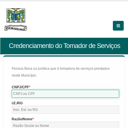
Credenciamento do Tomador de Serviços
Pessoa física ou jurídica que é tomadora de serviços prestados
neste Município
CNPJ/CPF
I.E./RG
Razão/Nome