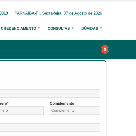
-0919
PARNAIBA-PI, Sexta-feira, 07 de Agosto de 2026
CREDENCIAMENTO
CONSULTAS
DÚVIDAS
mero
Complemento