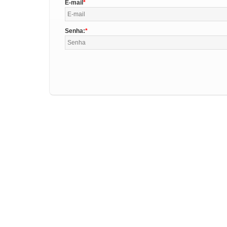
E-mail
Senha: