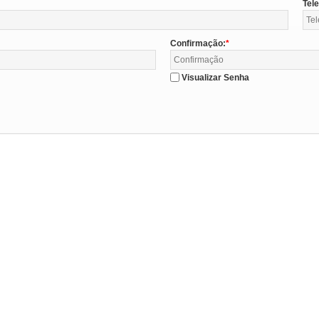
Tel
Confirmação:
Visualizar Senha