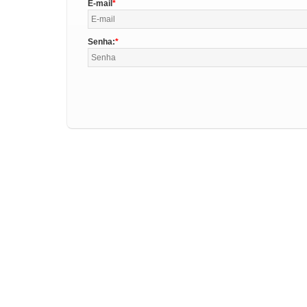
E-mail
Senha: