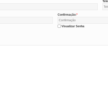
Tel
Confirmação:
Visualizar Senha