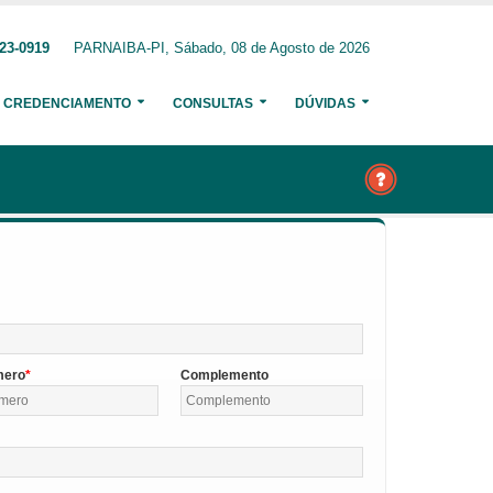
23-0919
PARNAIBA-PI, Sábado, 08 de Agosto de 2026
CREDENCIAMENTO
CONSULTAS
DÚVIDAS
mero
Complemento