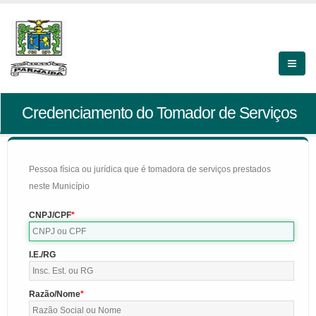
Credenciamento do Tomador de Serviços
Pessoa física ou jurídica que é tomadora de serviços prestados
neste Município
CNPJ/CPF
I.E./RG
Razão/Nome