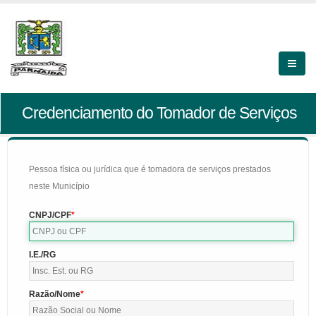
Credenciamento do Tomador de Serviços
Pessoa física ou jurídica que é tomadora de serviços prestados
neste Município
CNPJ/CPF
I.E./RG
Razão/Nome