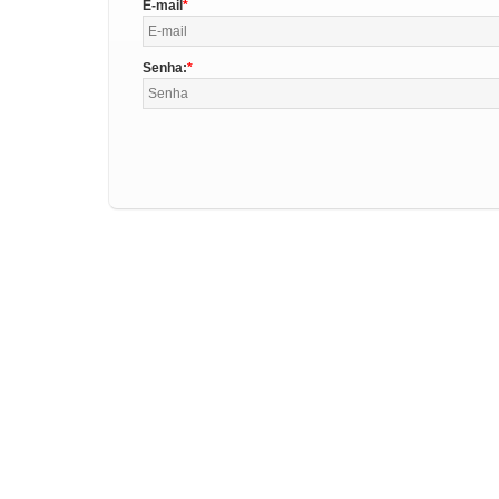
E-mail
Senha: