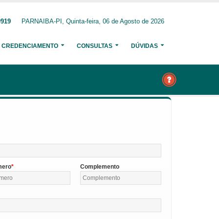
0919
PARNAIBA-PI, Quinta-feira, 06 de Agosto de 2026
CREDENCIAMENTO
CONSULTAS
DÚVIDAS
mero
Complemento