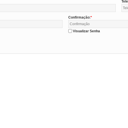
Tel
Confirmação:
Visualizar Senha