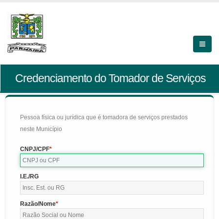
Credenciamento do Tomador de Serviços
Pessoa física ou jurídica que é tomadora de serviços prestados
neste Município
CNPJ/CPF
I.E./RG
Razão/Nome