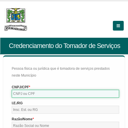
Credenciamento do Tomador de Serviços
Pessoa física ou jurídica que é tomadora de serviços prestados
neste Município
CNPJ/CPF
I.E./RG
Razão/Nome