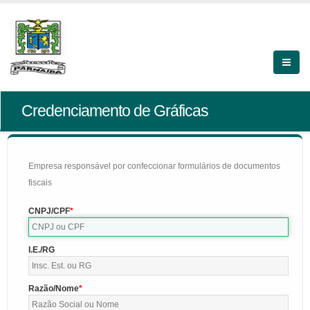
Credenciamento de Gráficas
Empresa responsável por confeccionar formulários de documentos
fiscais
CNPJ/CPF
I.E./RG
Razão/Nome