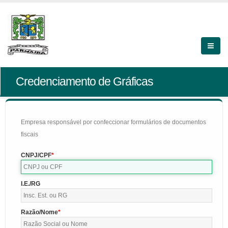
Credenciamento de Gráficas
Empresa responsável por confeccionar formulários de documentos
fiscais
CNPJ/CPF
I.E./RG
Razão/Nome