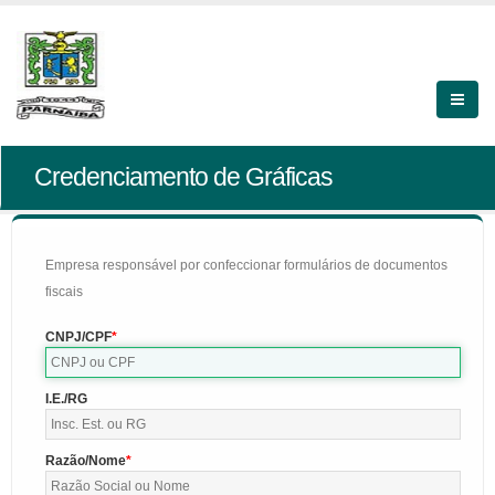
Credenciamento de Gráficas
Empresa responsável por confeccionar formulários de documentos
fiscais
CNPJ/CPF
I.E./RG
Razão/Nome