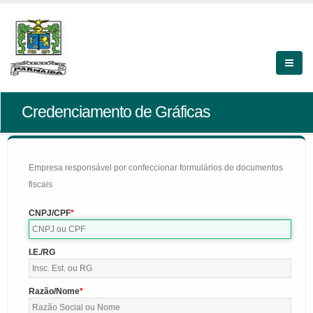
Credenciamento de Gráficas
Empresa responsável por confeccionar formulários de documentos
fiscais
CNPJ/CPF
I.E./RG
Razão/Nome