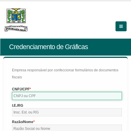
Credenciamento de Gráficas
Empresa responsável por confeccionar formulários de documentos
fiscais
CNPJ/CPF
I.E./RG
Razão/Nome