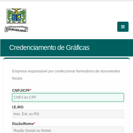
Credenciamento de Gráficas
Empresa responsável por confeccionar formulários de documentos
fiscais
CNPJ/CPF
I.E./RG
Razão/Nome