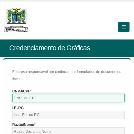
Credenciamento de Gráficas
Empresa responsável por confeccionar formulários de documentos
fiscais
CNPJ/CPF
I.E./RG
Razão/Nome