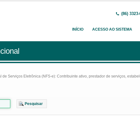
(86) 3323
INÍCIO
ACESSO AO SISTEMA
cional
e Serviços Eletrônica (NFS-e): Contribuinte ativo, prestador de serviços, estabel
Pesquisar