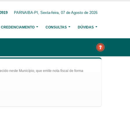
-0919
PARNAIBA-PI, Sexta-feira, 07 de Agosto de 2026
CREDENCIAMENTO
CONSULTAS
DÚVIDAS
ecido neste Município, que emite nota fiscal de forma