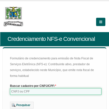
Credenciamento NFS-e Convencional
Formulário de credenciamento para emissão de Nota Fiscal de
Serviços Eletrônica (NFS-e): Contribuinte ativo, prestador de
serviços, estabelecido neste Município, que emite nota fiscal de
forma habitual
Buscar cadastro por CNPJ/CPF:
Pesquisar