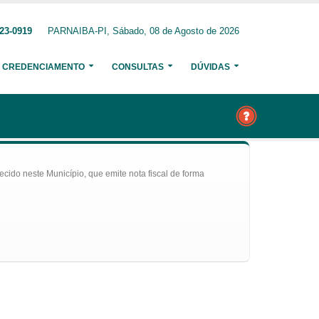
23-0919
PARNAIBA-PI, Sábado, 08 de Agosto de 2026
CREDENCIAMENTO
CONSULTAS
DÚVIDAS
ecido neste Município, que emite nota fiscal de forma