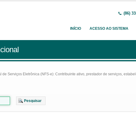
(86) 33
INÍCIO
ACESSO AO SISTEMA
cional
e Serviços Eletrônica (NFS-e): Contribuinte ativo, prestador de serviços, estabel
Pesquisar