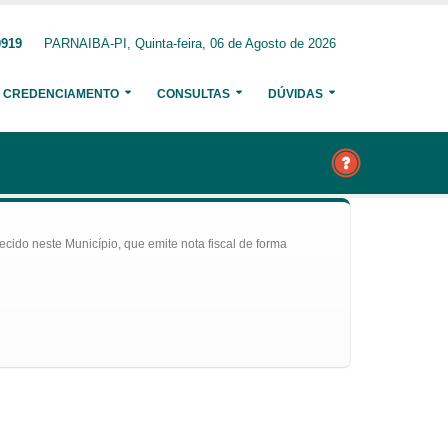
0919
PARNAIBA-PI, Quinta-feira, 06 de Agosto de 2026
CREDENCIAMENTO
CONSULTAS
DÚVIDAS
ecido neste Município, que emite nota fiscal de forma