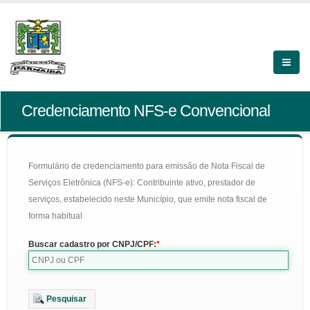
Credenciamento NFS-e Convencional
Formulário de credenciamento para emissão de Nota Fiscal de
Serviços Eletrônica (NFS-e): Contribuinte ativo, prestador de
serviços, estabelecido neste Município, que emite nota fiscal de
forma habitual
Buscar cadastro por CNPJ/CPF:
Pesquisar