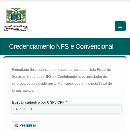
Credenciamento NFS-e Convencional
Formulário de credenciamento para emissão de Nota Fiscal de
Serviços Eletrônica (NFS-e): Contribuinte ativo, prestador de
serviços, estabelecido neste Município, que emite nota fiscal de
forma habitual
Buscar cadastro por CNPJ/CPF:
Pesquisar