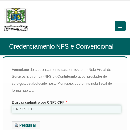
Credenciamento NFS-e Convencional
Formulário de credenciamento para emissão de Nota Fiscal de
Serviços Eletrônica (NFS-e): Contribuinte ativo, prestador de
serviços, estabelecido neste Município, que emite nota fiscal de
forma habitual
Buscar cadastro por CNPJ/CPF:
Pesquisar