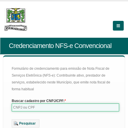
Credenciamento NFS-e Convencional
Formulário de credenciamento para emissão de Nota Fiscal de
Serviços Eletrônica (NFS-e): Contribuinte ativo, prestador de
serviços, estabelecido neste Município, que emite nota fiscal de
forma habitual
Buscar cadastro por CNPJ/CPF:
Pesquisar