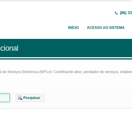
(86) 33
INÍCIO
ACESSO AO SISTEMA
cional
e Serviços Eletrônica (NFS-e): Contribuinte ativo, prestador de serviços, estabel
Pesquisar