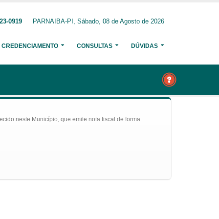
23-0919
PARNAIBA-PI, Sábado, 08 de Agosto de 2026
CREDENCIAMENTO
CONSULTAS
DÚVIDAS
ecido neste Município, que emite nota fiscal de forma