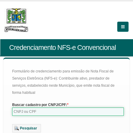
Credenciamento NFS-e Convencional
Formulário de credenciamento para emissão de Nota Fiscal de
Serviços Eletrônica (NFS-e): Contribuinte ativo, prestador de
serviços, estabelecido neste Município, que emite nota fiscal de
forma habitual
Buscar cadastro por CNPJ/CPF:
Pesquisar