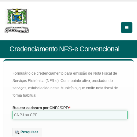
Credenciamento NFS-e Convencional
Formulário de credenciamento para emissão de Nota Fiscal de
Serviços Eletrônica (NFS-e): Contribuinte ativo, prestador de
serviços, estabelecido neste Município, que emite nota fiscal de
forma habitual
Buscar cadastro por CNPJ/CPF:
Pesquisar