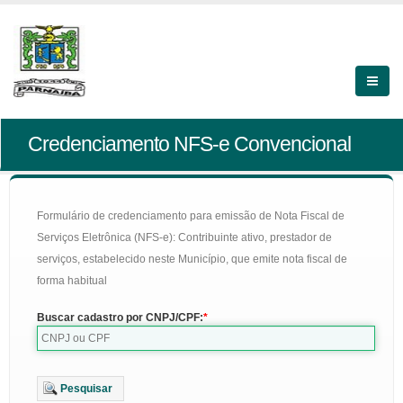
Credenciamento NFS-e Convencional
Formulário de credenciamento para emissão de Nota Fiscal de
Serviços Eletrônica (NFS-e): Contribuinte ativo, prestador de
serviços, estabelecido neste Município, que emite nota fiscal de
forma habitual
Buscar cadastro por CNPJ/CPF:
Pesquisar