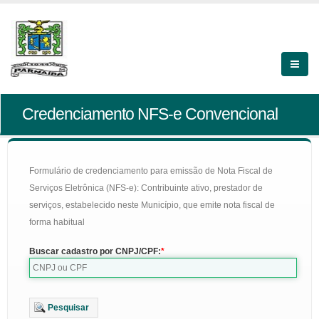
Credenciamento NFS-e Convencional
Formulário de credenciamento para emissão de Nota Fiscal de
Serviços Eletrônica (NFS-e): Contribuinte ativo, prestador de
serviços, estabelecido neste Município, que emite nota fiscal de
forma habitual
Buscar cadastro por CNPJ/CPF:
Pesquisar