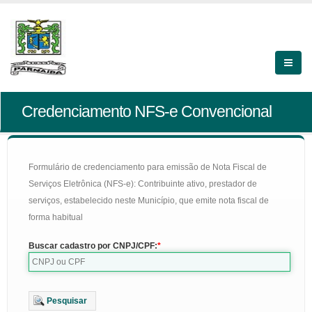
Credenciamento NFS-e Convencional
Formulário de credenciamento para emissão de Nota Fiscal de
Serviços Eletrônica (NFS-e): Contribuinte ativo, prestador de
serviços, estabelecido neste Município, que emite nota fiscal de
forma habitual
Buscar cadastro por CNPJ/CPF:
Pesquisar