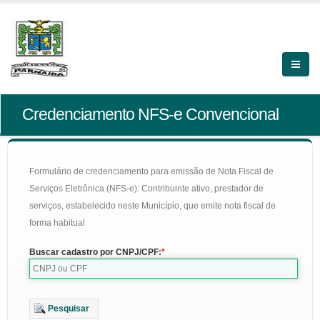
Credenciamento NFS-e Convencional
Formulário de credenciamento para emissão de Nota Fiscal de
Serviços Eletrônica (NFS-e): Contribuinte ativo, prestador de
serviços, estabelecido neste Município, que emite nota fiscal de
forma habitual
Buscar cadastro por CNPJ/CPF:
Pesquisar