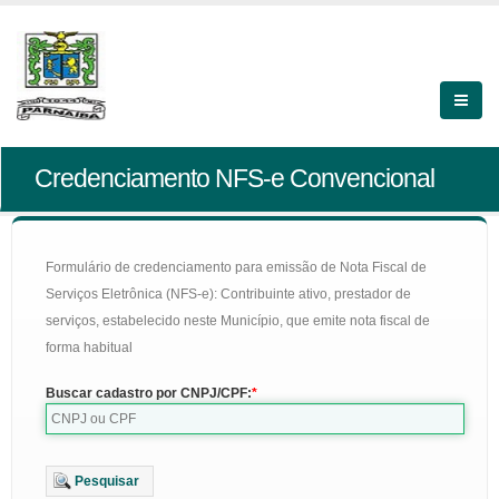
Credenciamento NFS-e Convencional
Formulário de credenciamento para emissão de Nota Fiscal de
Serviços Eletrônica (NFS-e): Contribuinte ativo, prestador de
serviços, estabelecido neste Município, que emite nota fiscal de
forma habitual
Buscar cadastro por CNPJ/CPF:
Pesquisar