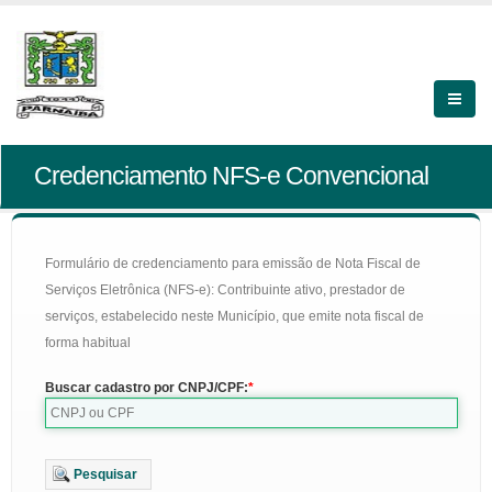
Credenciamento NFS-e Convencional
Formulário de credenciamento para emissão de Nota Fiscal de
Serviços Eletrônica (NFS-e): Contribuinte ativo, prestador de
serviços, estabelecido neste Município, que emite nota fiscal de
forma habitual
Buscar cadastro por CNPJ/CPF:
Pesquisar