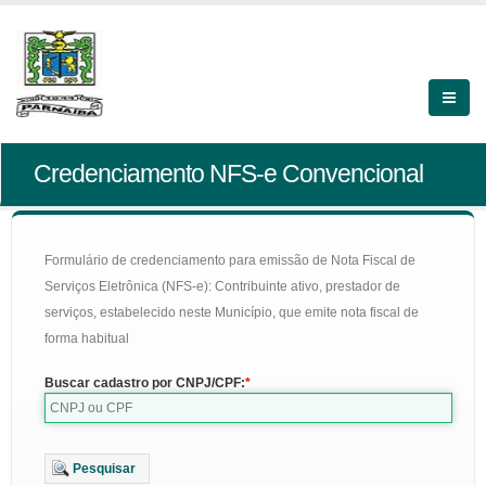
Credenciamento NFS-e Convencional
Formulário de credenciamento para emissão de Nota Fiscal de
Serviços Eletrônica (NFS-e): Contribuinte ativo, prestador de
serviços, estabelecido neste Município, que emite nota fiscal de
forma habitual
Buscar cadastro por CNPJ/CPF:
Pesquisar