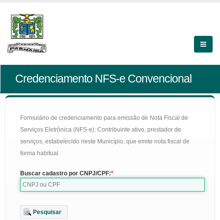
Credenciamento NFS-e Convencional
Formulário de credenciamento para emissão de Nota Fiscal de
Serviços Eletrônica (NFS-e): Contribuinte ativo, prestador de
serviços, estabelecido neste Município, que emite nota fiscal de
forma habitual
Buscar cadastro por CNPJ/CPF:
Pesquisar