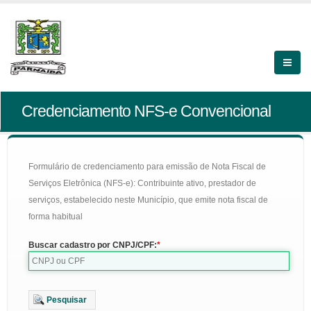
Credenciamento NFS-e Convencional
Formulário de credenciamento para emissão de Nota Fiscal de
Serviços Eletrônica (NFS-e): Contribuinte ativo, prestador de
serviços, estabelecido neste Município, que emite nota fiscal de
forma habitual
Buscar cadastro por CNPJ/CPF:
Pesquisar