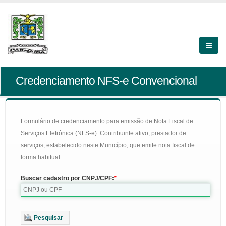
Credenciamento NFS-e Convencional
Formulário de credenciamento para emissão de Nota Fiscal de
Serviços Eletrônica (NFS-e): Contribuinte ativo, prestador de
serviços, estabelecido neste Município, que emite nota fiscal de
forma habitual
Buscar cadastro por CNPJ/CPF:
Pesquisar