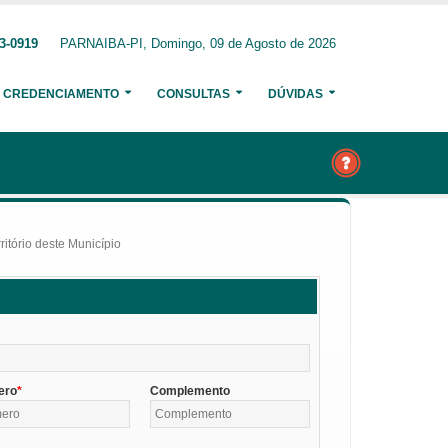
3-0919
PARNAIBA-PI, Domingo, 09 de Agosto de 2026
CREDENCIAMENTO
CONSULTAS
DÚVIDAS
itório deste Município
ero
Complemento