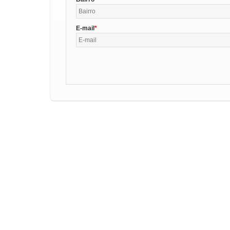
E-mail