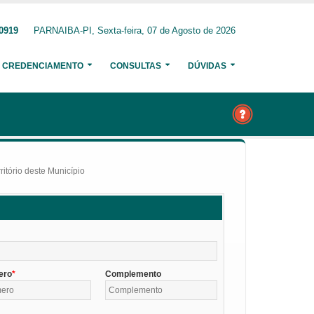
-0919
PARNAIBA-PI, Sexta-feira, 07 de Agosto de 2026
CREDENCIAMENTO
CONSULTAS
DÚVIDAS
itório deste Município
ero
Complemento