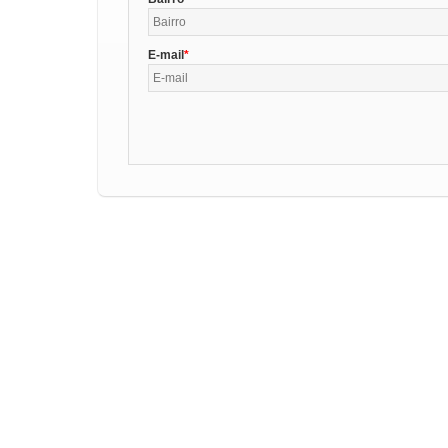
E-mail