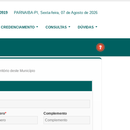
-0919
PARNAIBA-PI, Sexta-feira, 07 de Agosto de 2026
CREDENCIAMENTO
CONSULTAS
DÚVIDAS
itório deste Município
ero
Complemento