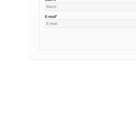
E-mail