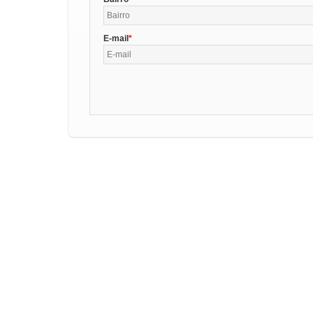
E-mail