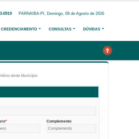
3-0919
PARNAIBA-PI, Domingo, 09 de Agosto de 2026
CREDENCIAMENTO
CONSULTAS
DÚVIDAS
itório deste Município
ero
Complemento