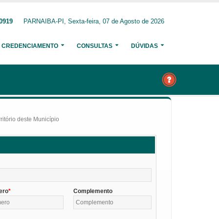
-0919
PARNAIBA-PI, Sexta-feira, 07 de Agosto de 2026
CREDENCIAMENTO
CONSULTAS
DÚVIDAS
itório deste Município
ero
Complemento