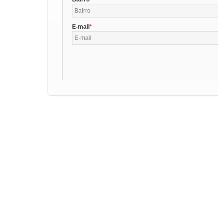
E-mail