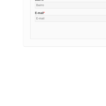
E-mail