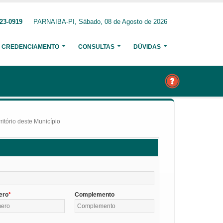
23-0919
PARNAIBA-PI, Sábado, 08 de Agosto de 2026
CREDENCIAMENTO
CONSULTAS
DÚVIDAS
itório deste Município
ero
Complemento