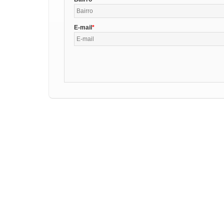
E-mail