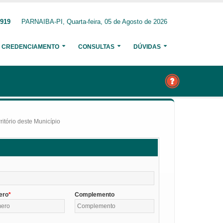
0919
PARNAIBA-PI, Quarta-feira, 05 de Agosto de 2026
CREDENCIAMENTO
CONSULTAS
DÚVIDAS
itório deste Município
ero
Complemento