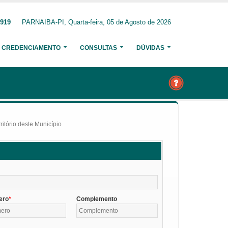
0919
PARNAIBA-PI, Quarta-feira, 05 de Agosto de 2026
CREDENCIAMENTO
CONSULTAS
DÚVIDAS
itório deste Município
ero
Complemento