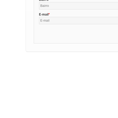
E-mail