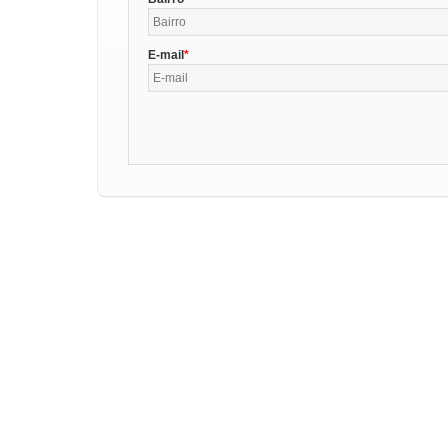
E-mail