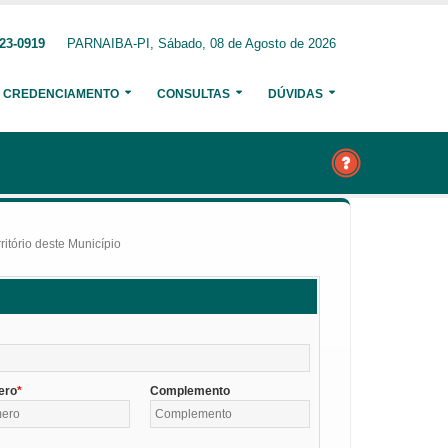
23-0919
PARNAIBA-PI, Sábado, 08 de Agosto de 2026
CREDENCIAMENTO
CONSULTAS
DÚVIDAS
itório deste Município
ero
Complemento