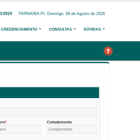
3-0919
PARNAIBA-PI, Domingo, 09 de Agosto de 2026
CREDENCIAMENTO
CONSULTAS
DÚVIDAS
ero
Complemento