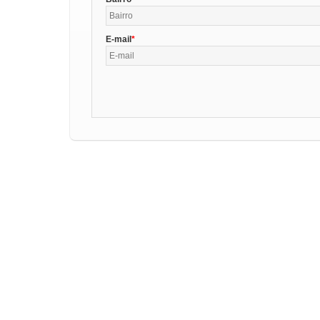
E-mail