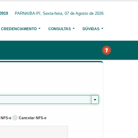
-0919
PARNAIBA-PI, Sexta-feira, 07 de Agosto de 2026
CREDENCIAMENTO
CONSULTAS
DÚVIDAS
 NFS-e
Cancelar NFS-e