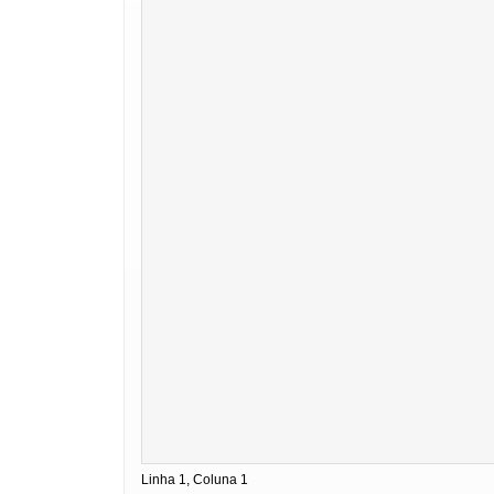
Linha 1, Coluna 1